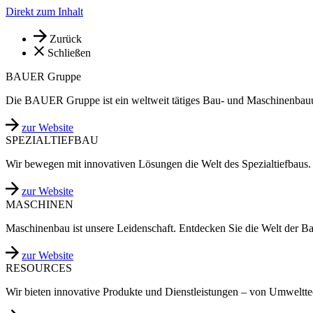
Direkt zum Inhalt
Zurück
Schließen
BAUER Gruppe
Die BAUER Gruppe ist ein weltweit tätiges Bau- und Maschinenbau
zur Website
SPEZIALTIEFBAU
Wir bewegen mit innovativen Lösungen die Welt des Spezialtiefbaus.
zur Website
MASCHINEN
Maschinenbau ist unsere Leidenschaft. Entdecken Sie die Welt der B
zur Website
RESOURCES
Wir bieten innovative Produkte und Dienstleistungen – von Umweltt