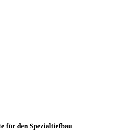
te für den Spezialtiefbau