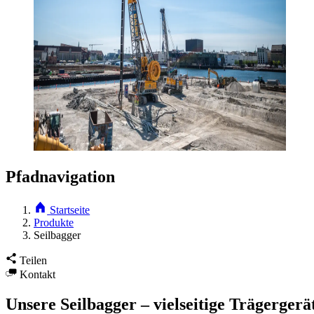
Pfadnavigation
Startseite
Produkte
Seilbagger
Teilen
Kontakt
Unsere Seilbagger – vielseitige Trägergerä