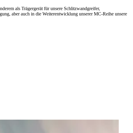
nderem als Trägergerät für unsere Schlitzwandgreifer,
tigung, aber auch in die Weiterentwicklung unserer MC-Reihe unsere