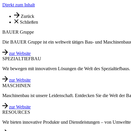
Direkt zum Inhalt
Zurück
Schließen
BAUER Gruppe
Die BAUER Gruppe ist ein weltweit tätiges Bau- und Maschinenbau
zur Website
SPEZIALTIEFBAU
Wir bewegen mit innovativen Lösungen die Welt des Spezialtiefbaus.
zur Website
MASCHINEN
Maschinenbau ist unsere Leidenschaft. Entdecken Sie die Welt der B
zur Website
RESOURCES
Wir bieten innovative Produkte und Dienstleistungen – von Umweltt