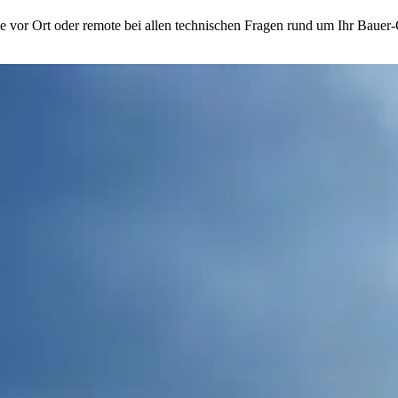
ie vor Ort oder remote bei allen technischen Fragen rund um Ihr Bauer-G