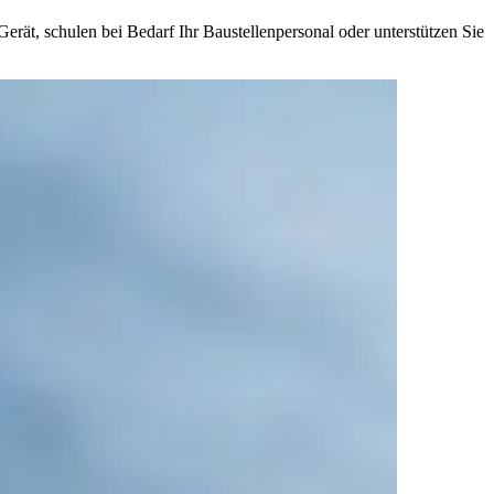
erät, schulen bei Bedarf Ihr Baustellenpersonal oder unterstützen Sie