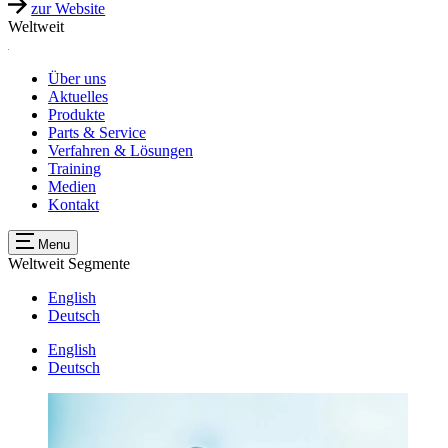
zur Website
Weltweit
Über uns
Aktuelles
Produkte
Parts & Service
Verfahren & Lösungen
Training
Medien
Kontakt
Menu
Weltweit
Segmente
English
Deutsch
English
Deutsch