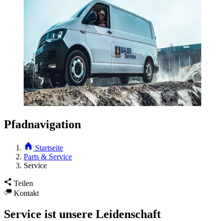
Pfadnavigation
Startseite
Parts & Service
Service
Teilen
Kontakt
Service ist unsere Leidenschaft