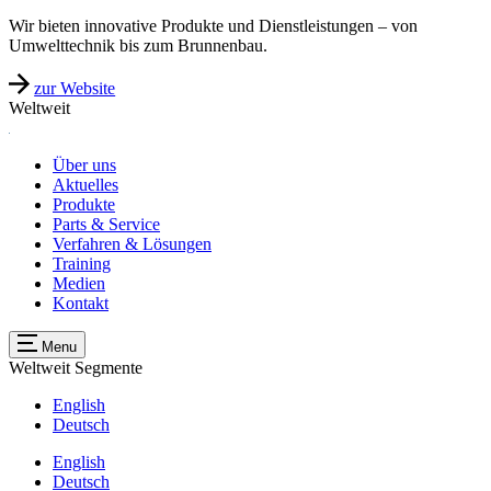
Wir bieten innovative Produkte und Dienstleistungen – von
Umwelttechnik bis zum Brunnenbau.
zur Website
Weltweit
Über uns
Aktuelles
Produkte
Parts & Service
Verfahren & Lösungen
Training
Medien
Kontakt
Menu
Weltweit
Segmente
English
Deutsch
English
Deutsch