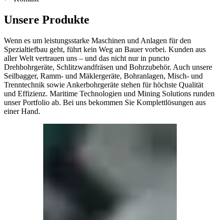
Unsere Produkte
Wenn es um leistungsstarke Maschinen und Anlagen für den
Spezialtiefbau geht, führt kein Weg an Bauer vorbei. Kunden aus
aller Welt vertrauen uns – und das nicht nur in puncto
Drehbohrgeräte, Schlitzwandfräsen und Bohrzubehör. Auch unsere
Seilbagger, Ramm- und Mäklergeräte, Bohranlagen, Misch- und
Trenntechnik sowie Ankerbohrgeräte stehen für höchste Qualität
und Effizienz. Maritime Technologien und Mining Solutions runden
unser Portfolio ab. Bei uns bekommen Sie Komplettlösungen aus
einer Hand.