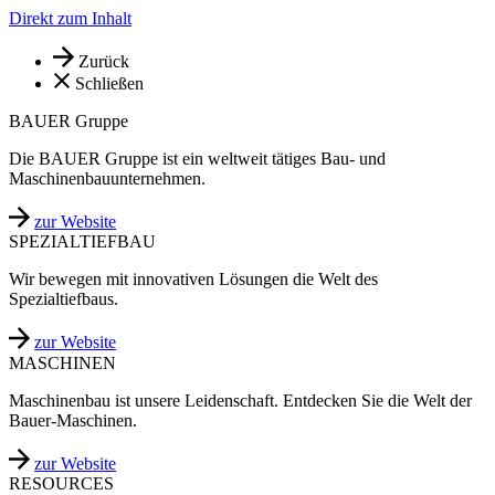
Direkt zum Inhalt
Zurück
Schließen
BAUER Gruppe
Die BAUER Gruppe ist ein weltweit tätiges Bau- und
Maschinenbauunternehmen.
zur Website
SPEZIALTIEFBAU
Wir bewegen mit innovativen Lösungen die Welt des
Spezialtiefbaus.
zur Website
MASCHINEN
Maschinenbau ist unsere Leidenschaft. Entdecken Sie die Welt der
Bauer-Maschinen.
zur Website
RESOURCES