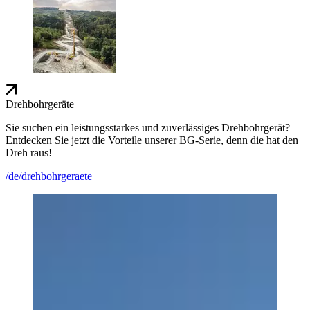
Drehbohrgeräte
Sie suchen ein leistungsstarkes und zuverlässiges Drehbohrgerät?
Entdecken Sie jetzt die Vorteile unserer BG-Serie, denn die hat den
Dreh raus!
/de/drehbohrgeraete