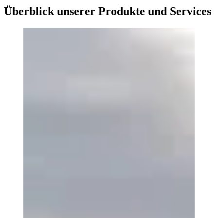
Überblick unserer Produkte und Services