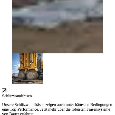
Schlitzwandfräsen
Unsere Schlitzwandfräsen zeigen auch unter härtesten Bedingungen
eine Top-Performance. Jetzt mehr über die robusten Fräsensysteme
von Bauer erfahren.