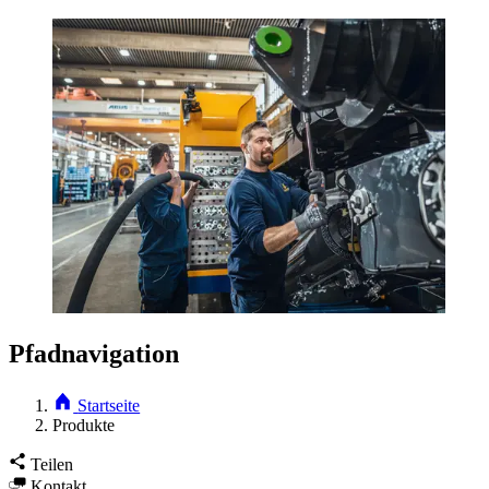
Pfadnavigation
Startseite
Produkte
Teilen
Kontakt