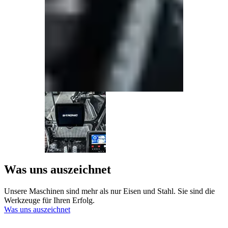
Was uns auszeichnet
Unsere Maschinen sind mehr als nur Eisen und Stahl. Sie sind die
Werkzeuge für Ihren Erfolg.
Was uns auszeichnet