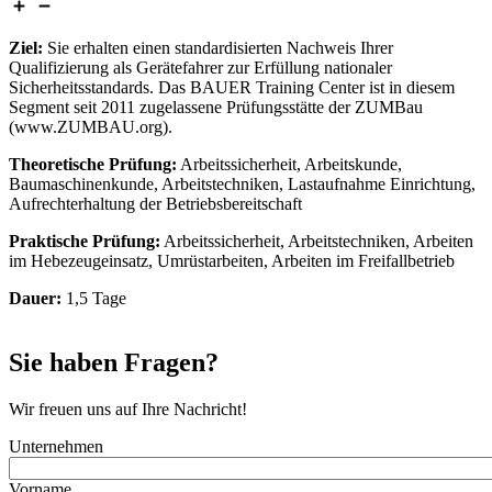
Ziel:
Sie erhalten einen standardisierten Nachweis Ihrer
Qualifizierung als Gerätefahrer zur Erfüllung nationaler
Sicherheitsstandards. Das BAUER Training Center ist in diesem
Segment seit 2011 zugelassene Prüfungsstätte der ZUMBau
(www.ZUMBAU.org).
Theoretische Prüfung:
Arbeitssicherheit, Arbeitskunde,
Baumaschinenkunde, Arbeitstechniken, Lastaufnahme Einrichtung,
Aufrechterhaltung der Betriebsbereitschaft
Praktische Prüfung:
Arbeitssicherheit, Arbeitstechniken, Arbeiten
im Hebezeugeinsatz, Umrüstarbeiten, Arbeiten im Freifallbetrieb
Dauer:
1,5 Tage
Sie haben Fragen?
Wir freuen uns auf Ihre Nachricht!
Unternehmen
Vorname