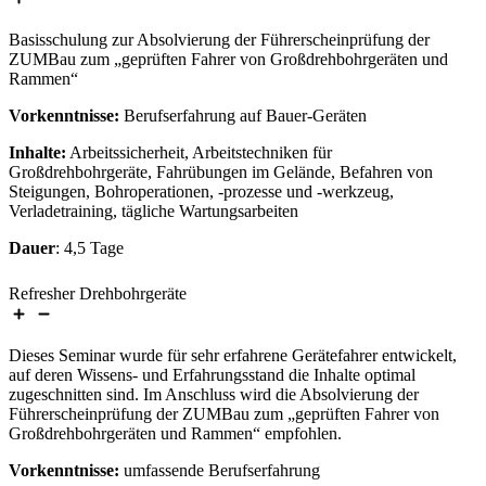
Basisschulung zur Absolvierung der Führerscheinprüfung der
ZUMBau zum „geprüften Fahrer von Großdrehbohrgeräten und
Rammen“
Vorkenntnisse:
Berufserfahrung auf Bauer-Geräten
Inhalte:
Arbeitssicherheit, Arbeitstechniken für
Großdrehbohrgeräte, Fahrübungen im Gelände, Befahren von
Steigungen, Bohroperationen, -prozesse und -werkzeug,
Verladetraining, tägliche Wartungsarbeiten
Dauer
: 4,5 Tage
Refresher Drehbohrgeräte
Dieses Seminar wurde für sehr erfahrene Gerätefahrer entwickelt,
auf deren Wissens- und Erfahrungsstand die Inhalte optimal
zugeschnitten sind. Im Anschluss wird die Absolvierung der
Führerscheinprüfung der ZUMBau zum „geprüften Fahrer von
Großdrehbohrgeräten und Rammen“ empfohlen.
Vorkenntnisse:
umfassende Berufserfahrung