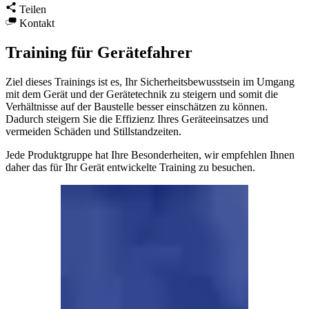
Teilen
Kontakt
Training für Gerätefahrer
Ziel dieses Trainings ist es, Ihr Sicherheitsbewusstsein im Umgang
mit dem Gerät und der Gerätetechnik zu steigern und somit die
Verhältnisse auf der Baustelle besser einschätzen zu können.
Dadurch steigern Sie die Effizienz Ihres Geräteeinsatzes und
vermeiden Schäden und Stillstandzeiten.
Jede Produktgruppe hat Ihre Besonderheiten, wir empfehlen Ihnen
daher das für Ihr Gerät entwickelte Training zu besuchen.