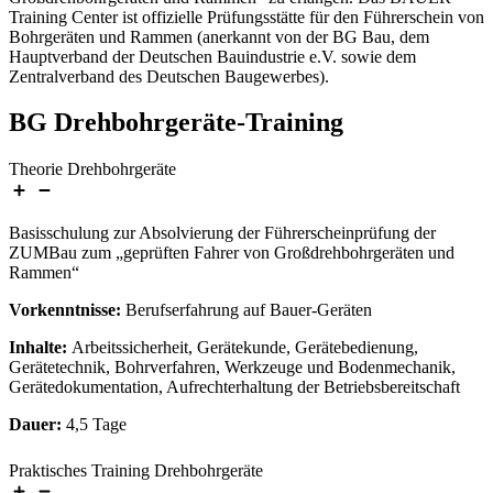
Training Center ist offizielle Prüfungsstätte für den Führerschein von
Bohrgeräten und Rammen (anerkannt von der BG Bau, dem
Hauptverband der Deutschen Bauindustrie e.V. sowie dem
Zentralverband des Deutschen Baugewerbes).
BG Drehbohrgeräte-Training
Theorie Drehbohrgeräte
Basisschulung zur Absolvierung der Führerscheinprüfung der
ZUMBau zum „geprüften Fahrer von Großdrehbohrgeräten und
Rammen“
Vorkenntnisse:
Berufserfahrung auf Bauer-Geräten
Inhalte:
Arbeitssicherheit, Gerätekunde, Gerätebedienung,
Gerätetechnik, Bohrverfahren, Werkzeuge und Bodenmechanik,
Gerätedokumentation, Aufrechterhaltung der Betriebsbereitschaft
Dauer:
4,5 Tage
Praktisches Training Drehbohrgeräte