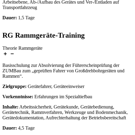
Arbeitsebene, Ab-/Aufbau des Gerätes und Ver-/Entladen auf
Transportfahrzeug
Dauer:
1,5 Tage
RG Rammgeräte-Training
Theorie Rammgeräte
Basisschulung zur Absolvierung der Führerscheinprüfung der
ZUMBau zum „geprüften Fahrer von Großdrehbohrgeräten und
Rammen“.
Zielgruppe:
Gerätefahrer, Geräteeinweiser
Vorkenntnisse:
Erfahrungen im Spezialtiefbau
Inhalte:
Arbeitssicherheit, Gerätekunde, Gerätebedienung,
Gerätetechnik, Rammverfahren, Werkzeuge und Bodenmechanik,
Gerätedokumentation, Aufrechterhaltung der Betriebsbereitschaft
Dauer:
4,5 Tage