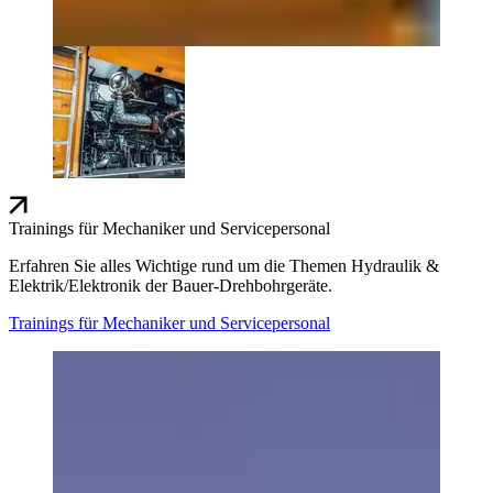
Trainings für Mechaniker und Servicepersonal
Erfahren Sie alles Wichtige rund um die Themen Hydraulik &
Elektrik/Elektronik der Bauer-Drehbohrgeräte.
Trainings für Mechaniker und Servicepersonal