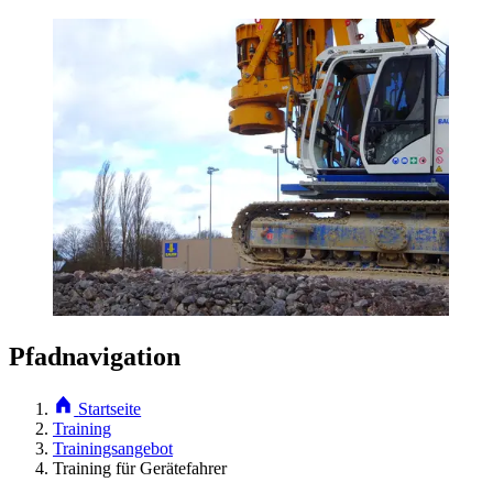
Pfadnavigation
Startseite
Training
Trainingsangebot
Training für Gerätefahrer