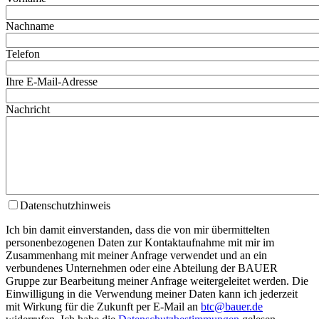
Nachname
Telefon
Ihre E-Mail-Adresse
Nachricht
Datenschutzhinweis
Ich bin damit einverstanden, dass die von mir übermittelten
personenbezogenen Daten zur Kontaktaufnahme mit mir im
Zusammenhang mit meiner Anfrage verwendet und an ein
verbundenes Unternehmen oder eine Abteilung der BAUER
Gruppe zur Bearbeitung meiner Anfrage weitergeleitet werden. Die
Einwilligung in die Verwendung meiner Daten kann ich jederzeit
mit Wirkung für die Zukunft per E-Mail an
btc@bauer.de