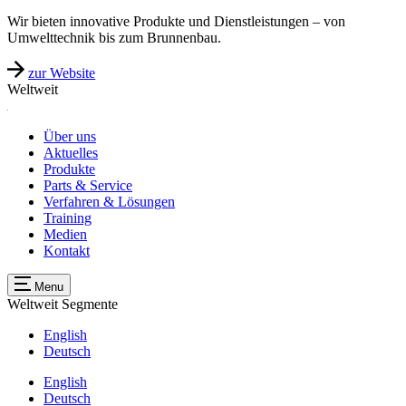
Wir bieten innovative Produkte und Dienstleistungen – von
Umwelttechnik bis zum Brunnenbau.
zur Website
Weltweit
Über uns
Aktuelles
Produkte
Parts & Service
Verfahren & Lösungen
Training
Medien
Kontakt
Menu
Weltweit
Segmente
English
Deutsch
English
Deutsch