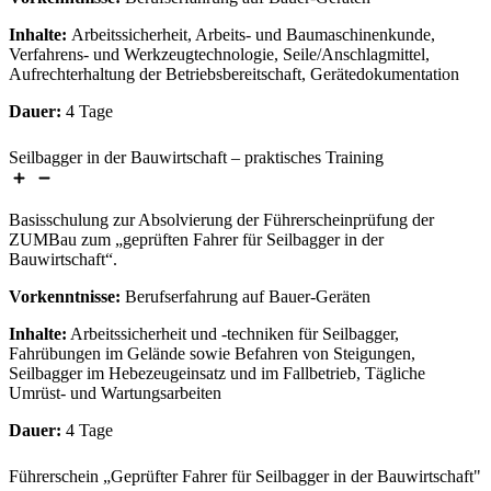
Inhalte:
Arbeitssicherheit, Arbeits- und Baumaschinenkunde,
Verfahrens- und Werkzeugtechnologie, Seile/Anschlagmittel,
Aufrechterhaltung der Betriebsbereitschaft, Gerätedokumentation
Dauer:
4 Tage
Seilbagger in der Bauwirtschaft – praktisches Training
Basisschulung zur Absolvierung der Führerscheinprüfung der
ZUMBau zum „geprüften Fahrer für Seilbagger in der
Bauwirtschaft“.
Vorkenntnisse:
Berufserfahrung auf Bauer-Geräten
Inhalte:
Arbeitssicherheit und -techniken für Seilbagger,
Fahrübungen im Gelände sowie Befahren von Steigungen,
Seilbagger im Hebezeugeinsatz und im Fallbetrieb, Tägliche
Umrüst- und Wartungsarbeiten
Dauer:
4 Tage
Führerschein „Geprüfter Fahrer für Seilbagger in der Bauwirtschaft"