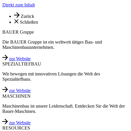
Direkt zum Inhalt
Zurück
Schließen
BAUER Gruppe
Die BAUER Gruppe ist ein weltweit tätiges Bau- und
Maschinenbauunternehmen.
zur Website
SPEZIALTIEFBAU
Wir bewegen mit innovativen Lösungen die Welt des
Spezialtiefbaus.
zur Website
MASCHINEN
Maschinenbau ist unsere Leidenschaft. Entdecken Sie die Welt der
Bauer-Maschinen.
zur Website
RESOURCES