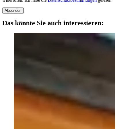
widerrufen. Ich habe die
Datenschutzbestimmungen
gelesen.
Absenden
Das könnte Sie auch interessieren: