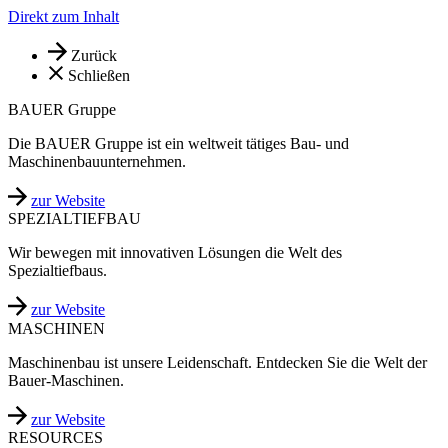
Direkt zum Inhalt
Zurück
Schließen
BAUER Gruppe
Die BAUER Gruppe ist ein weltweit tätiges Bau- und
Maschinenbauunternehmen.
zur Website
SPEZIALTIEFBAU
Wir bewegen mit innovativen Lösungen die Welt des
Spezialtiefbaus.
zur Website
MASCHINEN
Maschinenbau ist unsere Leidenschaft. Entdecken Sie die Welt der
Bauer-Maschinen.
zur Website
RESOURCES