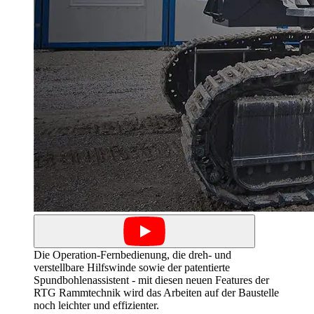
Die Operation-Fernbedienung, die dreh- und
verstellbare Hilfswinde sowie der patentierte
Spundbohlenassistent - mit diesen neuen Features der
RTG Rammtechnik wird das Arbeiten auf der Baustelle
noch leichter und effizienter.