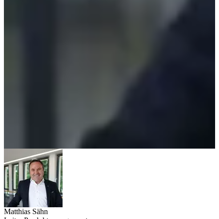
Matthias Sähn