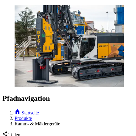
Pfadnavigation
Startseite
Produkte
Ramm- & Mäklergeräte
Teilen