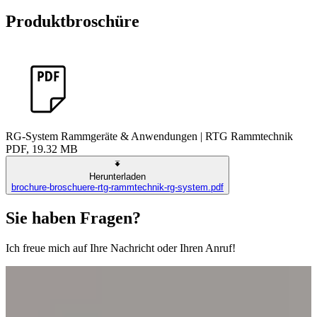
Produktbroschüre
RG-System Rammgeräte & Anwendungen | RTG Rammtechnik
PDF, 19.32 MB
Herunterladen
brochure-broschuere-rtg-rammtechnik-rg-system.pdf
Sie haben Fragen?
Ich freue mich auf Ihre Nachricht oder Ihren Anruf!