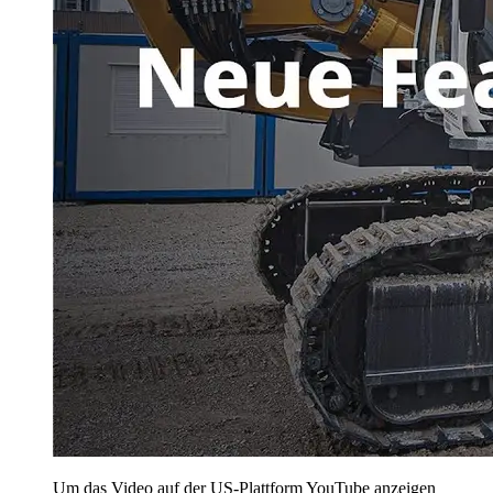
Um das Video auf der US-Plattform YouTube anzeigen