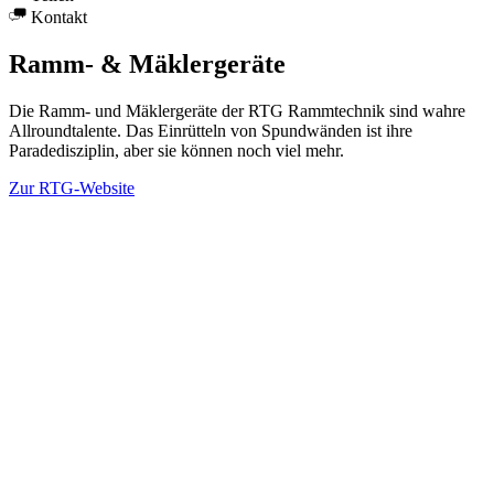
Kontakt
Ramm- & Mäklergeräte
Die Ramm- und Mäklergeräte der RTG Rammtechnik sind wahre
Allroundtalente. Das Einrütteln von Spundwänden ist ihre
Paradedisziplin, aber sie können noch viel mehr.
Zur RTG-Website