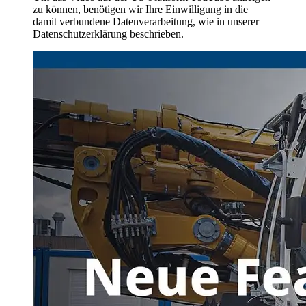
zu können, benötigen wir Ihre Einwilligung in die
damit verbundene Datenverarbeitung, wie in unserer
Datenschutzerklärung beschrieben.