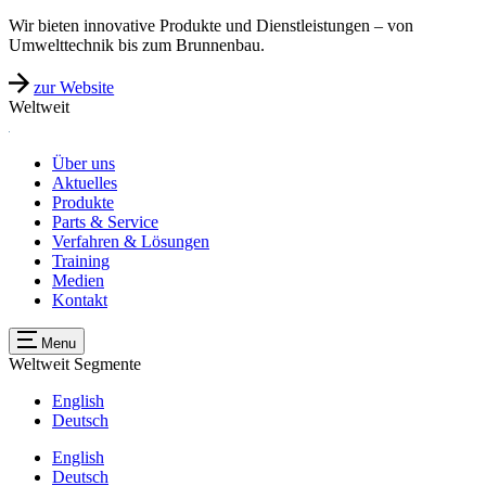
Wir bieten innovative Produkte und Dienstleistungen – von
Umwelttechnik bis zum Brunnenbau.
zur Website
Weltweit
Über uns
Aktuelles
Produkte
Parts & Service
Verfahren & Lösungen
Training
Medien
Kontakt
Menu
Weltweit
Segmente
English
Deutsch
English
Deutsch