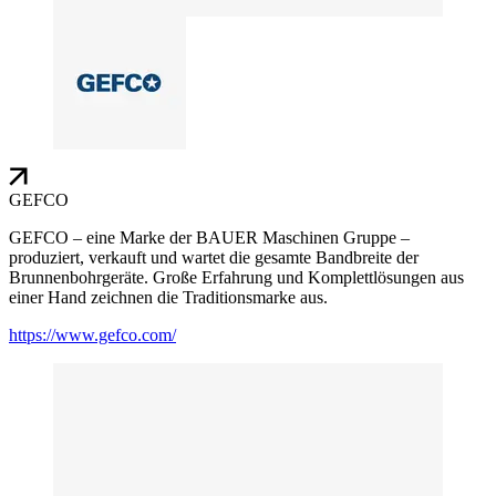
GEFCO
GEFCO – eine Marke der BAUER Maschinen Gruppe –
produziert, verkauft und wartet die gesamte Bandbreite der
Brunnenbohrgeräte. Große Erfahrung und Komplettlösungen aus
einer Hand zeichnen die Traditionsmarke aus.
https://www.gefco.com/