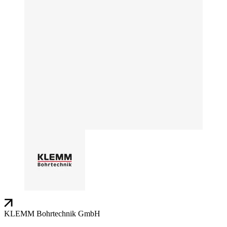
KLEMM Bohrtechnik GmbH