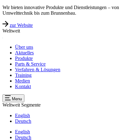
Wir bieten innovative Produkte und Dienstleistungen – von
Umwelttechnik bis zum Brunnenbau.
zur Website
Weltweit
Über uns
Aktuelles
Produkte
Parts & Service
Verfahren & Lösungen
Training
Medien
Kontakt
Menu
Weltweit
Segmente
English
Deutsch
English
Deutsch