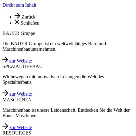
Direkt zum Inhalt
Zurück
Schließen
BAUER Gruppe
Die BAUER Gruppe ist ein weltweit tätiges Bau- und
Maschinenbauunternehmen.
zur Website
SPEZIALTIEFBAU
Wir bewegen mit innovativen Lösungen die Welt des
Spezialtiefbaus.
zur Website
MASCHINEN
Maschinenbau ist unsere Leidenschaft. Entdecken Sie die Welt der
Bauer-Maschinen.
zur Website
RESOURCES