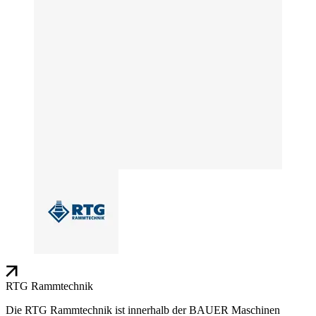
RTG Rammtechnik
Die RTG Rammtechnik ist innerhalb der BAUER Maschinen