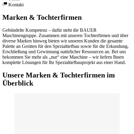
Kontakt
Marken & Tochterfirmen
Gebündelte Kompetenz – dafür steht die BAUER
Maschinengruppe. Zusammen mit unseren Tochterfirmen und über
diverse Marken hinweg bieten wir unseren Kunden die gesamte
Palette an Geräten für den Spezialtiefbau sowie für die Erkundung,
Erschließung und Gewinnung natürlicher Ressourcen an. Bei uns
bekommen Sie mehr als „nur“ eine Maschine – wir liefern Ihnen
komplette Lösungen für Ihr Spezialtiefbauprojekt aus einer Hand.
Unsere Marken & Tochterfirmen im
Überblick